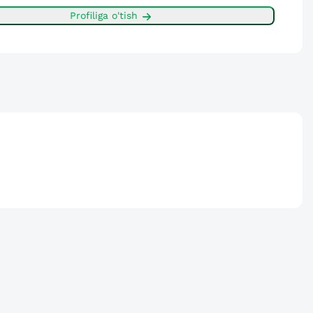
Profiliga o'tish