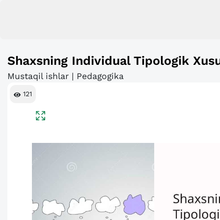
Shaxsning Individual Tipologik Xusu
Mustaqil ishlar | Pedagogika
121