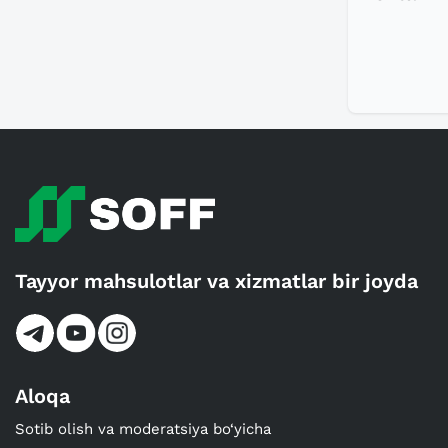
Tayyor mahsulotlar va xizmatlar bir joyda
Aloqa
Sotib olish va moderatsiya bo‘yicha