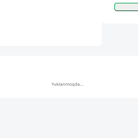
Yuklanmoqda...