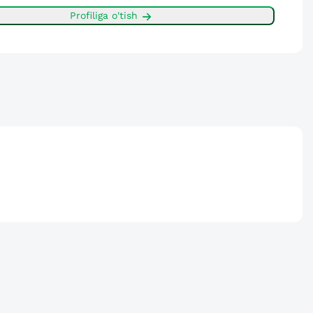
Profiliga o'tish