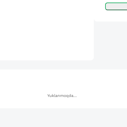
Yuklanmoqda...