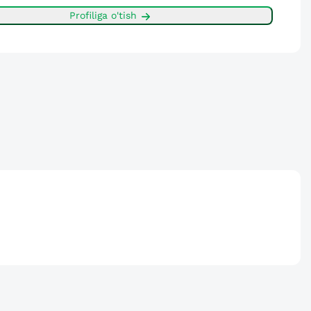
Profiliga o'tish