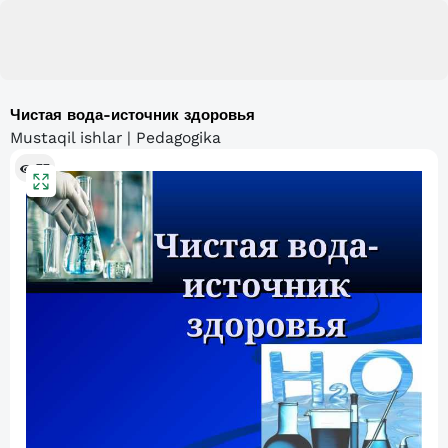
Чистая вода-источник здоровья
Mustaqil ishlar | Pedagogika
77