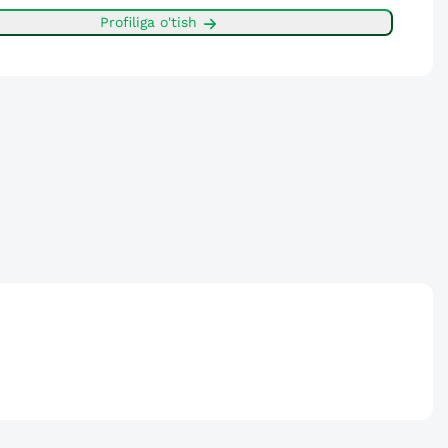
Profiliga o'tish