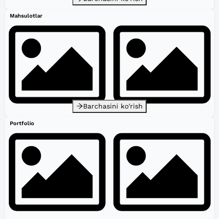
Mahsulotlar
Barchasini ko'rish
Portfolio