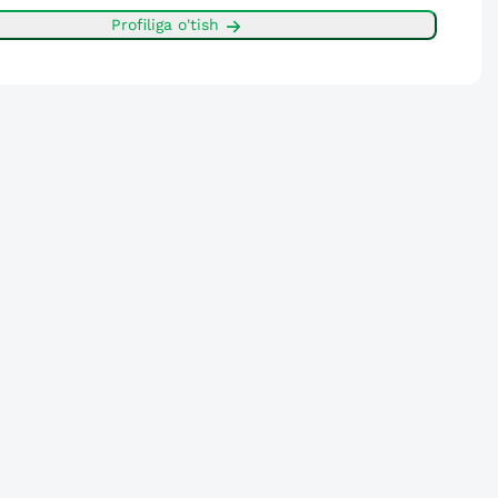
Profiliga o'tish