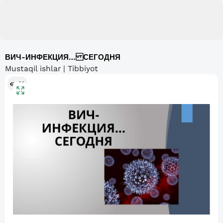
ВИЧ-ИНФЕКЦИЯ… СЕГОДНЯ
Mustaqil ishlar | Tibbiyot
63