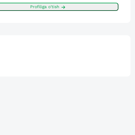
Profiliga o'tish