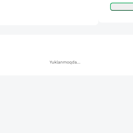
Yuklanmoqda...