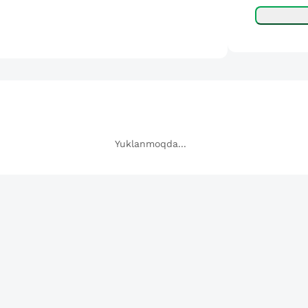
Yuklanmoqda...