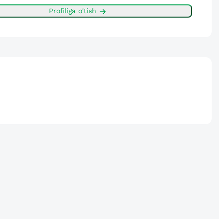
Profiliga o'tish