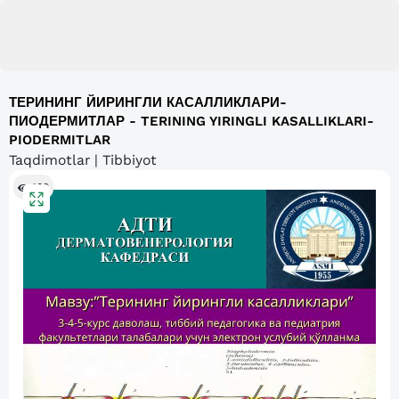
ТЕРИНИНГ ЙИРИНГЛИ КАСАЛЛИКЛАРИ-
ПИОДЕРМИТЛАР - TERINING YIRINGLI KASALLIKLARI-
PIODERMITLAR
Taqdimotlar | Tibbiyot
189