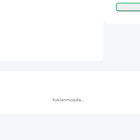
Yuklanmoqda...