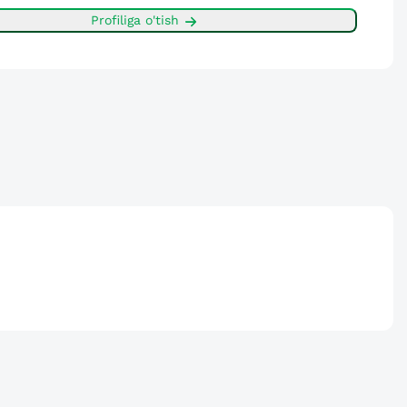
Profiliga o'tish