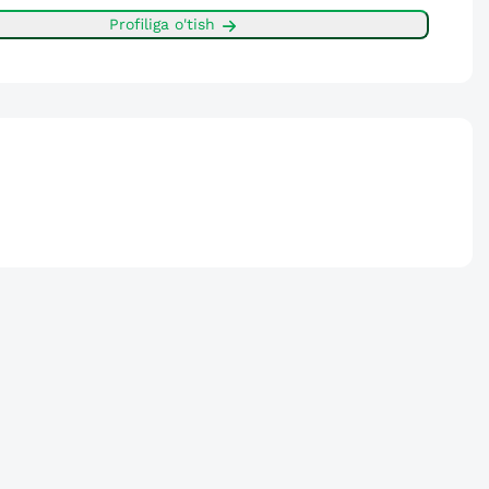
Profiliga o'tish