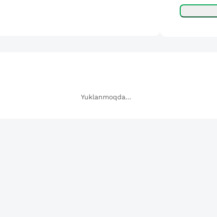
Yuklanmoqda...