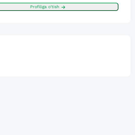
Profiliga o'tish