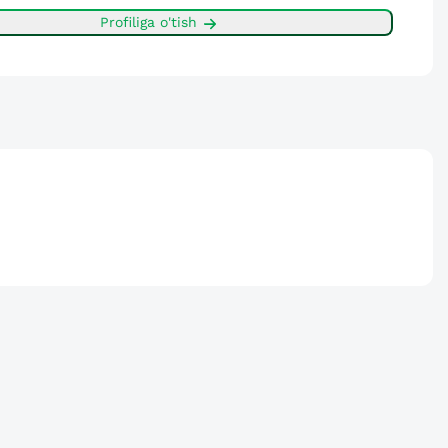
Profiliga o'tish