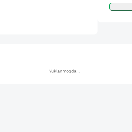
Yuklanmoqda...