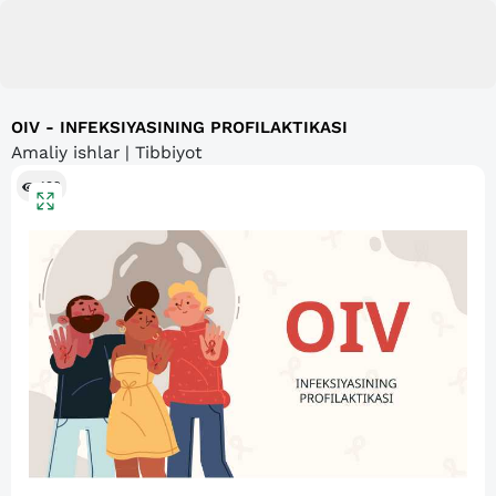
OIV - INFEKSIYASINING PROFILAKTIKASI
Amaliy ishlar | Tibbiyot
192