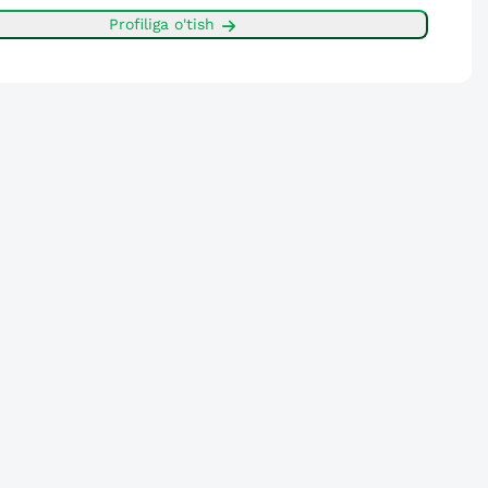
Profiliga o'tish