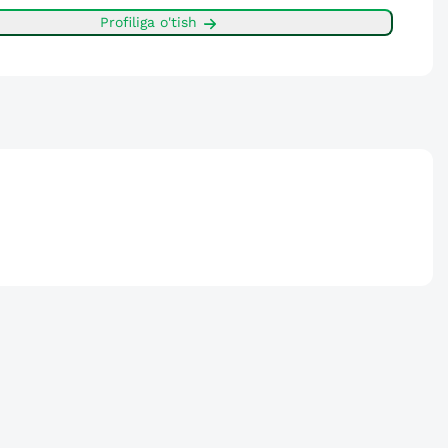
Profiliga o'tish