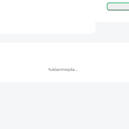
Yuklanmoqda...