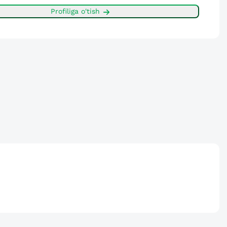
Profiliga o'tish