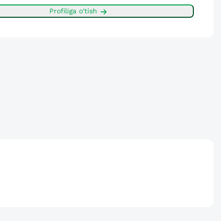
Profiliga o'tish