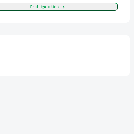
Profiliga o'tish