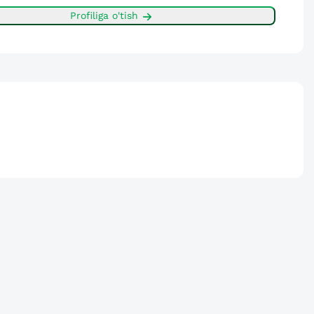
Profiliga o'tish