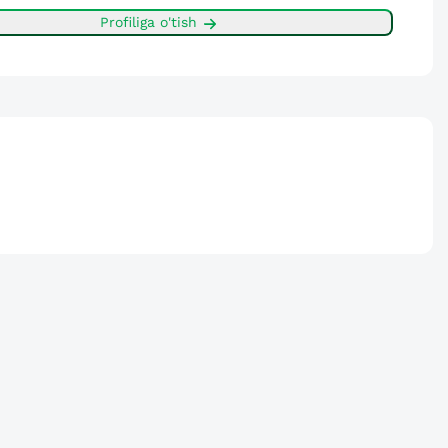
Profiliga o'tish