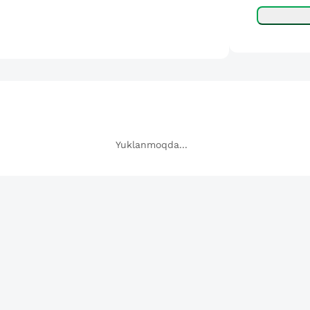
Yuklanmoqda...