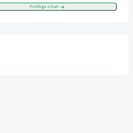
Profiliga o'tish