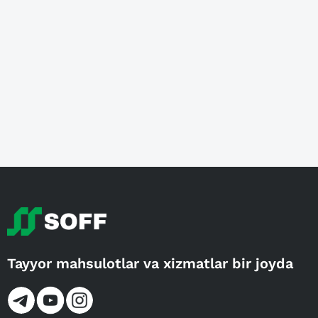
Tayyor mahsulotlar va xizmatlar bir joyda