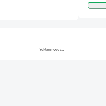
Yuklanmoqda...