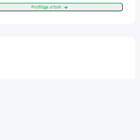
Profiliga o'tish