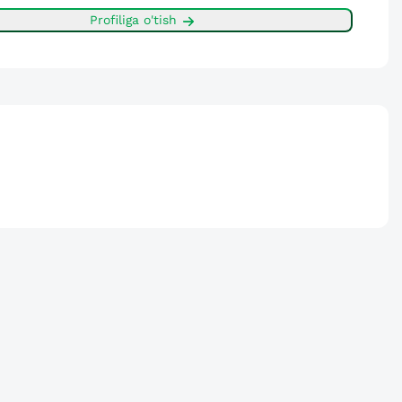
Profiliga o'tish