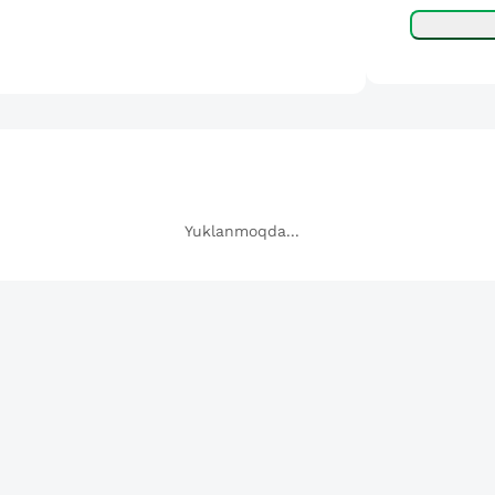
Yuklanmoqda...