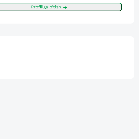
Profiliga o'tish