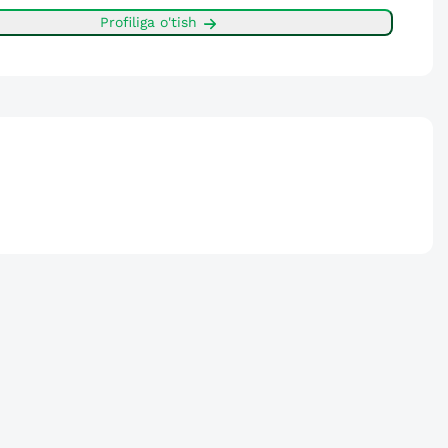
Profiliga o'tish