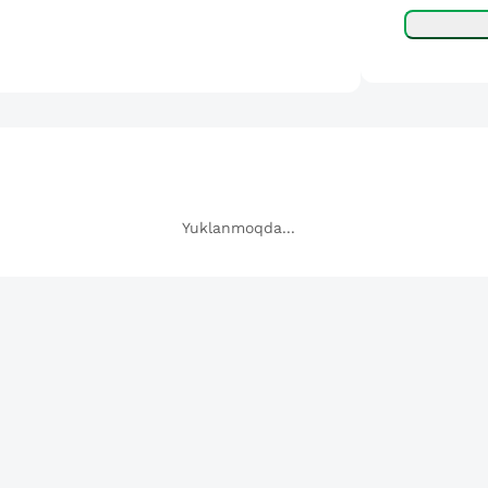
Yuklanmoqda...