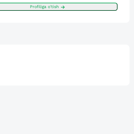
Profiliga o'tish