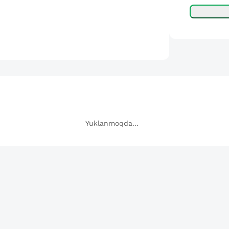
Yuklanmoqda...