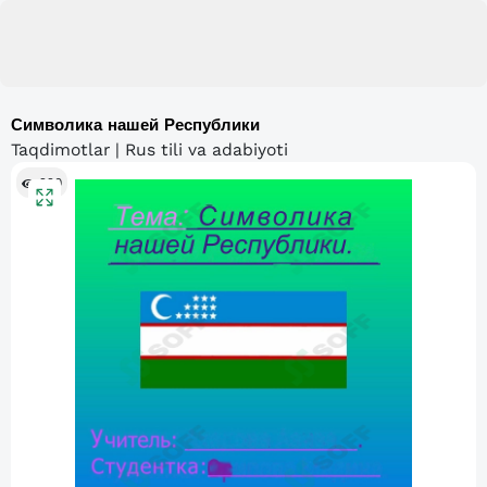
Символика нашей Республики
Taqdimotlar | Rus tili va adabiyoti
220