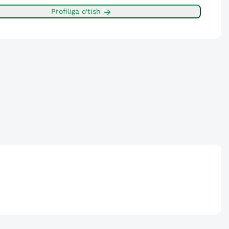
Profiliga o'tish