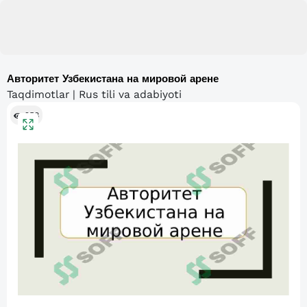
Авторитет Узбекистана на мировой арене
Taqdimotlar | Rus tili va adabiyoti
258