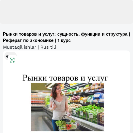
Рынки товаров и услуг: сущность, функции и структура |
Реферат по экономике | 1 курс
Mustaqil ishlar | Rus tili
111