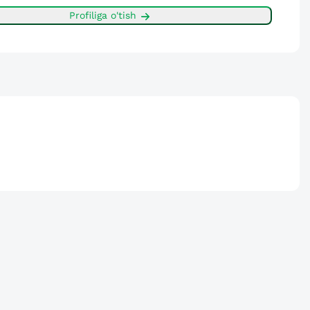
Profiliga o'tish