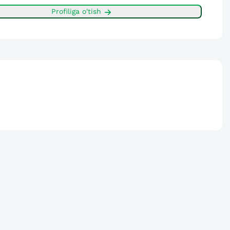
Profiliga o'tish