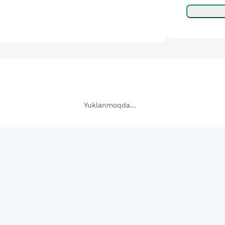
Yuklanmoqda...