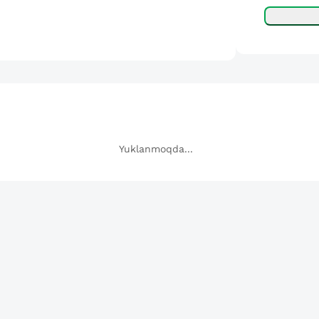
Yuklanmoqda...