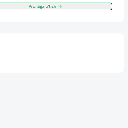
Profiliga o'tish