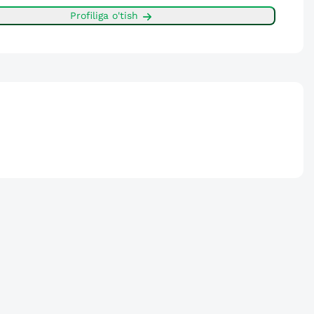
Profiliga o'tish