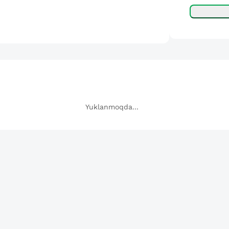
Yuklanmoqda...