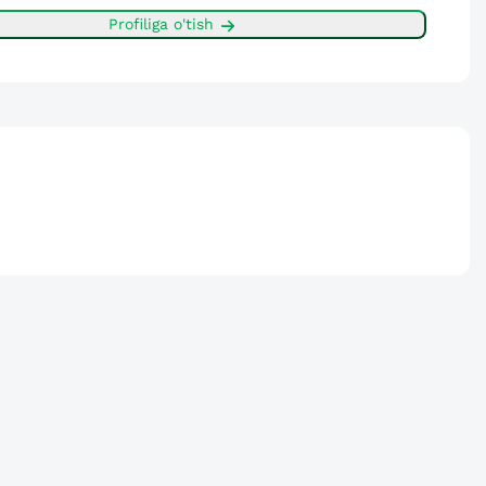
Profiliga o'tish