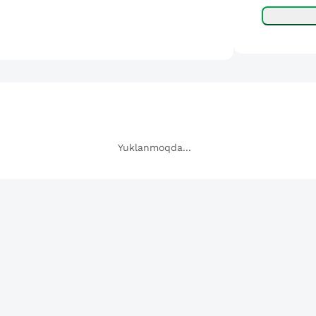
Yuklanmoqda...