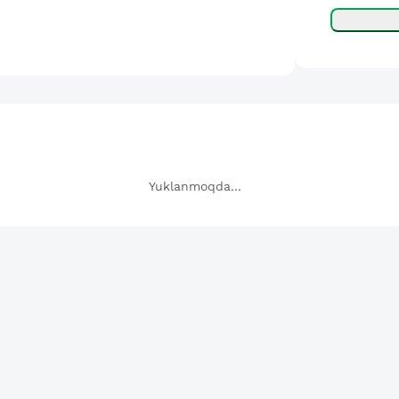
Yuklanmoqda...