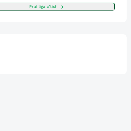
Profiliga o'tish