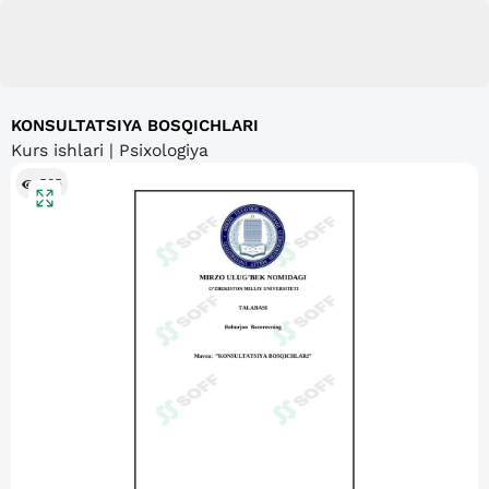
KONSULTATSIYA BOSQICHLARI
Kurs ishlari | Psixologiya
585