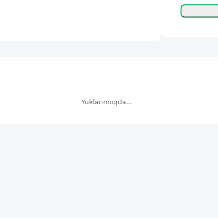
Yuklanmoqda...