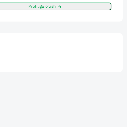
Profiliga o'tish