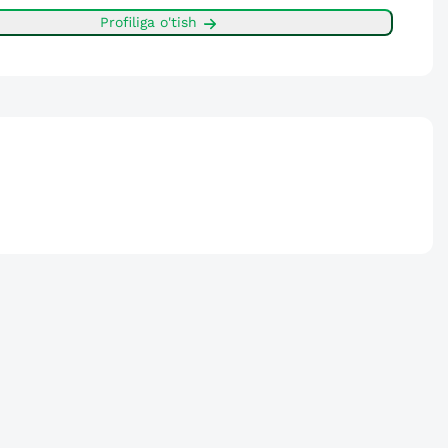
Profiliga o'tish