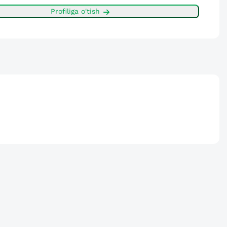
Profiliga o'tish