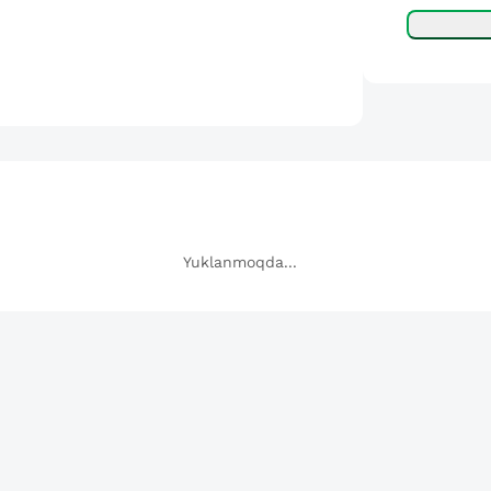
Yuklanmoqda...