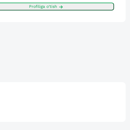
Profiliga o'tish