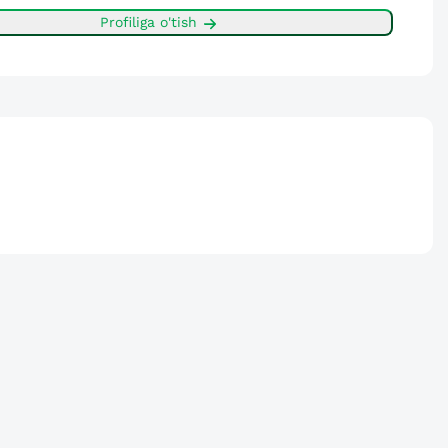
Profiliga o'tish