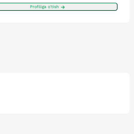
Profiliga o'tish