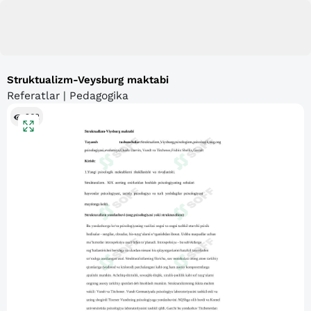
Struktualizm-Veysburg maktabi
Referatlar | Pedagogika
262