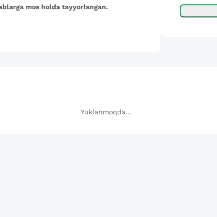
ablarga mos holda tayyorlangan.
Yuklanmoqda...