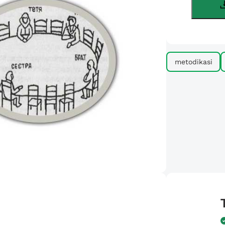
metodikasi