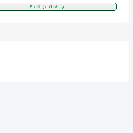
Profiliga o'tish